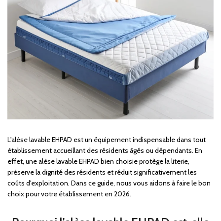
L'alèse lavable EHPAD est un équipement indispensable dans tout
établissement accueillant des résidents âgés ou dépendants. En
effet, une alèse lavable EHPAD bien choisie protège la literie,
préserve la dignité des résidents et réduit significativement les
coûts d'exploitation. Dans ce guide, nous vous aidons à faire le bon
choix pour votre établissement en 2026.