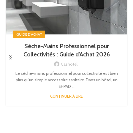
GUIDE D'ACHAT
Sèche-Mains Professionnel pour
Collectivités : Guide d’Achat 2026
Cashotel
Le sèche-mains professionnel pour collectivité est bien
plus qu'un simple accessoire sanitaire. Dans un hôtel, un
EHPAD ...
CONTINUER À LIRE