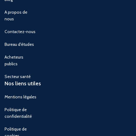
A propos de
nous
Contactez-nous
Bureau d'études
Acheteurs
publics
Secteur santé
Nos liens utiles
Mentions légales
Politique de
confidentialité
Politique de
cookies