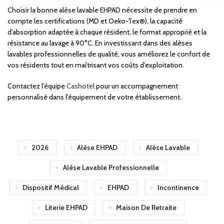
Choisir la bonne alèse lavable EHPAD nécessite de prendre en
compte les certifications (MD et Oeko-Tex®), la capacité
d'absorption adaptée à chaque résident, le format approprié et la
résistance au lavage à 90°C. En investissant dans des alèses
lavables professionnelles de qualité, vous améliorez le confort de
vos résidents tout en maîtrisant vos coûts d'exploitation.
Contactez l'équipe
Cashotel
pour un accompagnement
personnalisé dans l'équipement de votre établissement.
2026
Alèse EHPAD
Alèse Lavable
Alèse Lavable Professionnelle
Dispositif Médical
EHPAD
Incontinence
Literie EHPAD
Maison De Retraite