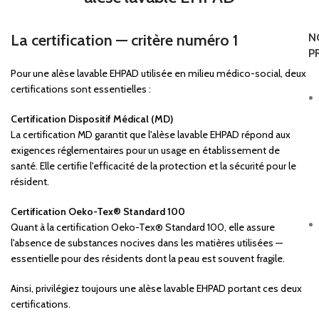
La certification — critère numéro 1
N
P
Pour une alèse lavable EHPAD utilisée en milieu médico-social, deux
certifications sont essentielles :
Certification Dispositif Médical (MD)
La certification MD garantit que l'alèse lavable EHPAD répond aux
exigences réglementaires pour un usage en établissement de
santé. Elle certifie l'efficacité de la protection et la sécurité pour le
résident.
Certification Oeko-Tex® Standard 100
Quant à la certification Oeko-Tex® Standard 100, elle assure
l'absence de substances nocives dans les matières utilisées —
essentielle pour des résidents dont la peau est souvent fragile.
Ainsi, privilégiez toujours une alèse lavable EHPAD portant ces deux
certifications.