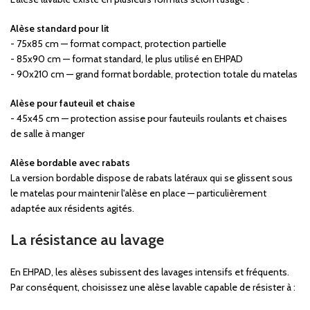
Alèse standard pour lit
- 75x85 cm — format compact, protection partielle
- 85x90 cm — format standard, le plus utilisé en EHPAD
- 90x210 cm — grand format bordable, protection totale du matelas
Alèse pour fauteuil et chaise
- 45x45 cm — protection assise pour fauteuils roulants et chaises
de salle à manger
Alèse bordable avec rabats
La version bordable dispose de rabats latéraux qui se glissent sous
le matelas pour maintenir l'alèse en place — particulièrement
adaptée aux résidents agités.
La résistance au lavage
En EHPAD, les alèses subissent des lavages intensifs et fréquents.
Par conséquent, choisissez une alèse lavable capable de résister à :