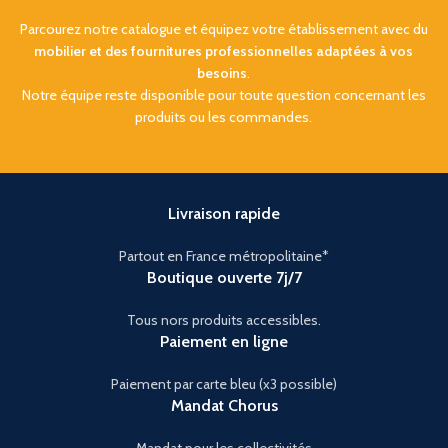
Parcourez notre catalogue et équipez votre établissement avec du
mobilier et des fournitures professionnelles adaptées à vos
besoins
.
Notre équipe reste disponible pour toute question concernant les
produits ou les commandes.
Livraison rapide
Partout en France métropolitaine*
Boutique ouverte 7j/7
Tous nors produits accessibles.
Paiement en ligne
Paiement par carte bleu (x3 possible)
Mandat Chorus
Mandat pour les collectivités