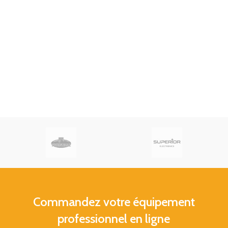
Commandez votre équipement
professionnel en ligne