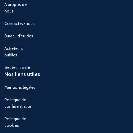
A propos de
nous
Contactez-nous
Bureau d'études
Acheteurs
publics
Secteur santé
Nos liens utiles
Mentions légales
Politique de
confidentialité
Politique de
cookies