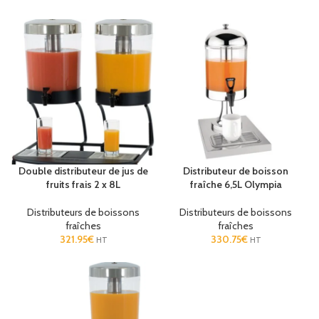
Double distributeur de jus de
Distributeur de boisson
fruits frais 2 x 8L
fraîche 6,5L Olympia
Distributeurs de boissons
Distributeurs de boissons
fraîches
fraîches
321.95
€
330.75
€
HT
HT