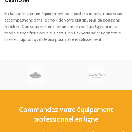
En tant qu'expert en équipement pour professionnels, nous vous
accompagnons dans le choix de votre
distributeur de boissons
fraîches
. Que vous recherchiez une machine à jus Ugolini ou un
modèle spécifique pour le lait frais, nos experts sélectionnent le
meilleur rapport qualité-prix pour votre établissement.
Commandez votre équipement
professionnel en ligne