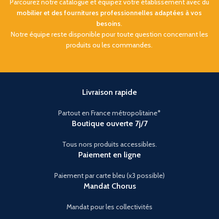
Parcourez notre catalogue et équipez votre établissement avec du
mobilier et des fournitures professionnelles adaptées à vos
besoins
.
Notre équipe reste disponible pour toute question concernant les
produits ou les commandes.
Livraison rapide
Partout en France métropolitaine*
Boutique ouverte 7j/7
Tous nors produits accessibles.
Paiement en ligne
Paiement par carte bleu (x3 possible)
Mandat Chorus
Mandat pour les collectivités