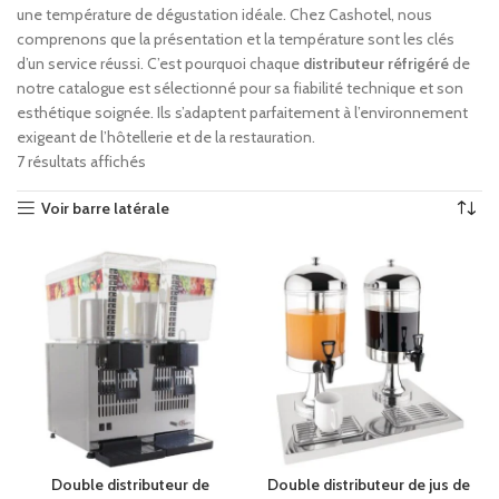
une température de dégustation idéale. Chez Cashotel, nous
comprenons que la présentation et la température sont les clés
d’un service réussi. C’est pourquoi chaque
distributeur réfrigéré
de
notre catalogue est sélectionné pour sa fiabilité technique et son
esthétique soignée. Ils s’adaptent parfaitement à l’environnement
exigeant de l’hôtellerie et de la restauration.
7 résultats affichés
Voir barre latérale
Double distributeur de
Double distributeur de jus de