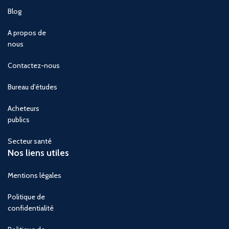
Blog
A propos de
nous
Contactez-nous
Bureau d'études
Acheteurs
publics
Secteur santé
Nos liens utiles
Mentions légales
Politique de
confidentialité