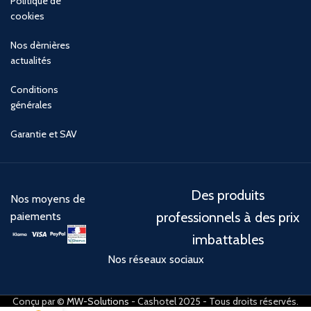
Politique de
cookies
Nos dèrnières
actualités
Conditions
générales
Garantie et SAV
Des produits
Nos moyens de
professionnels à des prix
paiements
imbattables
Nos réseaux sociaux
Conçu par ©
MW-Solutions
- Cashotel 2025 - Tous droits réservés.