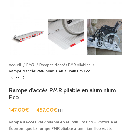
Accueil
PMR
Rampes d'accès PMR pliables
Rampe d’accès PMR pliable en aluminium Eco
Rampe d’accès PMR pliable en aluminium
Eco
147.00
€
–
457.00
€
HT
Rampe d’accès PMR pliable en aluminium Eco – Pratique et
Économique
La
rampe PMR pliable aluminium
Eco est la