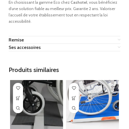
En choisissant la gamme Eco chez
Cashotel
, vous bénéficiez
d’une solution fiable au meilleur prix. Garantie 2 ans. Valoriser
l’accueil de votre établissement tout en respectant la loi
accessibilité.
Remise
Ses accessoires
Produits similaires