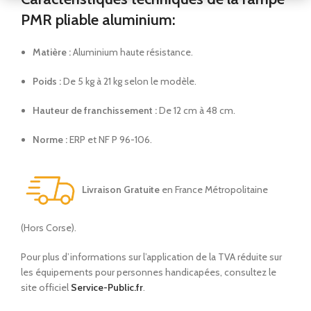
PMR pliable aluminium:
Matière :
Aluminium haute résistance.
Poids :
De 5 kg à 21 kg selon le modèle.
Hauteur de franchissement :
De 12 cm à 48 cm.
Norme :
ERP et NF P 96-106.
Livraison Gratuite
en France Métropolitaine
(Hors Corse).
Pour plus d’informations sur l’application de la TVA réduite sur
les équipements pour personnes handicapées, consultez le
site officiel
Service-Public.fr
.