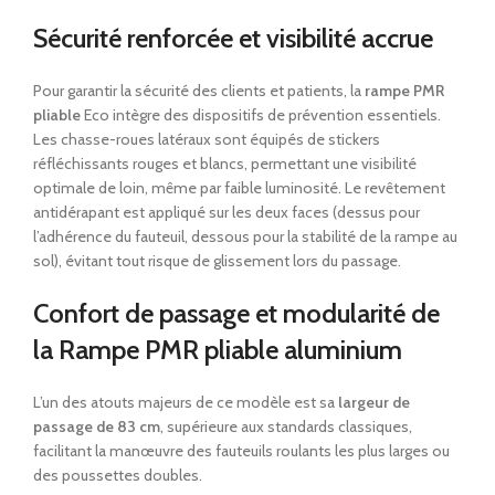
Sécurité renforcée et visibilité accrue
Pour garantir la sécurité des clients et patients, la
rampe PMR
pliable
Eco intègre des dispositifs de prévention essentiels.
Les chasse-roues latéraux sont équipés de stickers
réfléchissants rouges et blancs, permettant une visibilité
optimale de loin, même par faible luminosité. Le revêtement
antidérapant est appliqué sur les deux faces (dessus pour
l’adhérence du fauteuil, dessous pour la stabilité de la rampe au
sol), évitant tout risque de glissement lors du passage.
Confort de passage et modularité de
la Rampe PMR pliable aluminium
L’un des atouts majeurs de ce modèle est sa
largeur de
passage de 83 cm
, supérieure aux standards classiques,
facilitant la manœuvre des fauteuils roulants les plus larges ou
des poussettes doubles.