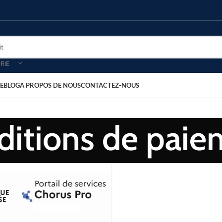
RIE
E
BLOG
A PROPOS DE NOUS
CONTACTEZ-NOUS
ditions de paie