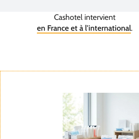
Cashotel intervient
en France et à l'international
.