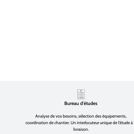
Bureau d'études
Analyse de vos besoins, sélection des équipements,
coordination de chantier. Un interlocuteur unique de l'étude à 
livraison.