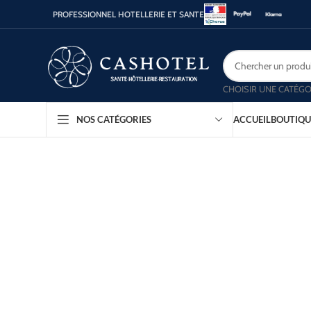
PROFESSIONNEL HOTELLERIE ET SANTE
CHOISIR UNE CATÉGO
ACCUEIL
BOUTIQU
NOS CATÉGORIES