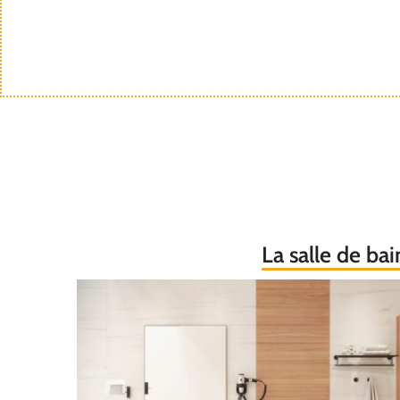
La salle de bai