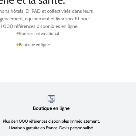
ns hôtels, EHPAD et collectivités dans leurs
 agencement, équipement et livraison. Et pour
1 000 références disponibles en ligne.
France et international
Boutique en ligne
Boutique en ligne
Plus de 1 000 références disponibles immédiatement.
Livraison gratuite en France. Devis personnalisé.