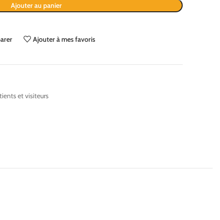
Ajouter au panier
arer
Ajouter à mes favoris
tients et visiteurs