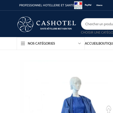
PROFESSIONNEL HOTELLERIE ET SANTE
CHOISIR UNE CATÉGO
ACCUEIL
BOUTIQU
NOS CATÉGORIES