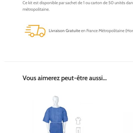
Ce kit est disponible par sachet de 1 ou carton de 50 unités da
métropolitaine.
Livraison Gratuite
en France Métropolitaine (Hor
Vous aimerez peut-être aussi…