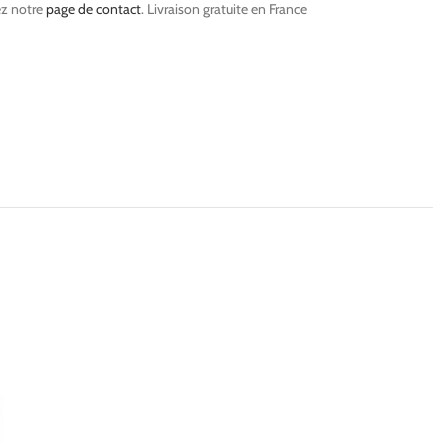
ez notre
page de contact
. Livraison gratuite en France