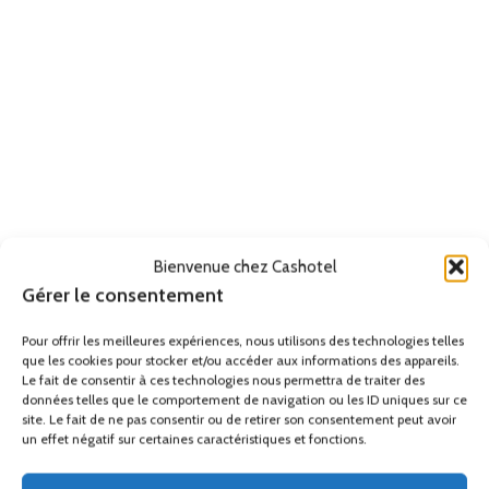
Bienvenue chez Cashotel
Gérer le consentement
Pour offrir les meilleures expériences, nous utilisons des technologies telles
que les cookies pour stocker et/ou accéder aux informations des appareils.
Le fait de consentir à ces technologies nous permettra de traiter des
données telles que le comportement de navigation ou les ID uniques sur ce
site. Le fait de ne pas consentir ou de retirer son consentement peut avoir
un effet négatif sur certaines caractéristiques et fonctions.