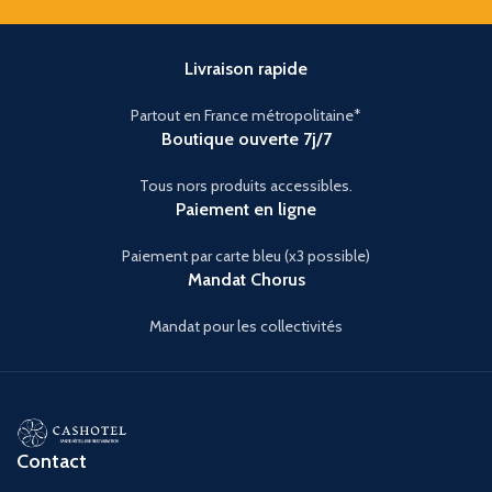
Livraison rapide
Partout en France métropolitaine*
Boutique ouverte 7j/7
Tous nors produits accessibles.
Paiement en ligne
Paiement par carte bleu (x3 possible)
Mandat Chorus
Mandat pour les collectivités
Contact