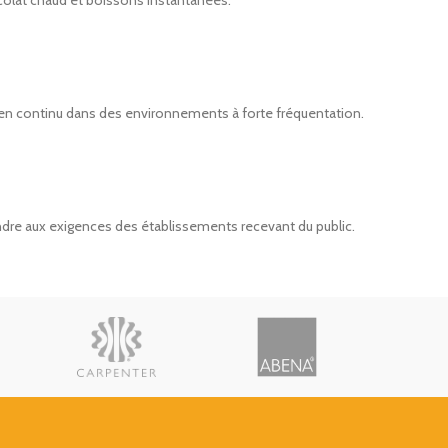
en continu dans des environnements à forte fréquentation.
dre aux exigences des établissements recevant du public.