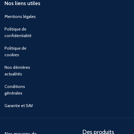
Nos liens utiles
Mentions légales
Politique de
confidentialité
Politique de
cookies
Nos dèrnières
actualités
Conditions
générales
Garantie et SAV
Des produits
Nos moyens de