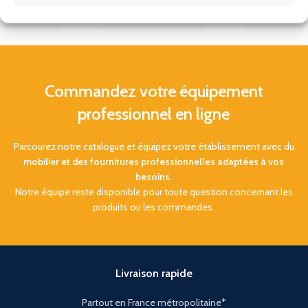
Commandez votre équipement
professionnel en ligne
Parcourez notre catalogue et équipez votre établissement avec du
mobilier et des fournitures professionnelles adaptées à vos
besoins
.
Notre équipe reste disponible pour toute question concernant les
produits ou les commandes.
Livraison rapide
Partout en France métropolitaine*