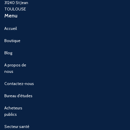
31240 St Jean
TOULOUSE
Menu
Accueil
Boutique
Blog
A propos de
nous
Contactez-nous
Bureau d'études
Acheteurs
publics
Secteur santé