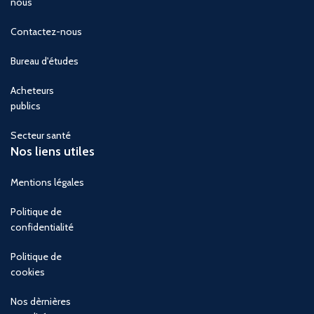
nous
Contactez-nous
Bureau d'études
Acheteurs
publics
Secteur santé
Nos liens utiles
Mentions légales
Politique de
confidentialité
Politique de
cookies
Nos dèrnières