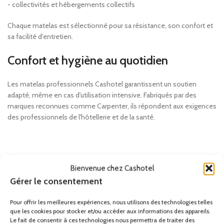
- collectivités et hébergements collectifs
Chaque matelas est sélectionné pour sa résistance, son confort et
sa facilité d'entretien.
Confort et hygiène au quotidien
Les matelas professionnels Cashotel garantissent un soutien
adapté, même en cas d'utilisation intensive. Fabriqués par des
marques reconnues comme Carpenter, ils répondent aux exigences
des professionnels de l'hôtellerie et de la santé.
Bienvenue chez Cashotel
Gérer le consentement
Pour offrir les meilleures expériences, nous utilisons des technologies telles
que les cookies pour stocker et/ou accéder aux informations des appareils.
Le fait de consentir à ces technologies nous permettra de traiter des