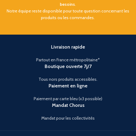
besoins
.
Notre équipe reste disponible pour toute question concernant les
produits ou les commandes.
Livraison rapide
Partout en France métropolitaine*
Boutique ouverte 7j/7
Tous nors produits accessibles.
Paiement en ligne
Paiement par carte bleu (x3 possible)
Mandat Chorus
Mandat pour les collectivités