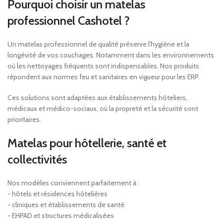
Pourquoi choisir un matelas
professionnel Cashotel ?
Un matelas professionnel de qualité préserve l'hygiène et la
longévité de vos couchages. Notamment dans les environnements
où les nettoyages fréquents sont indispensables. Nos produits
répondent aux normes feu et sanitaires en vigueur pour les ERP.
Ces solutions sont adaptées aux établissements hôteliers,
médicaux et médico-sociaux, où la propreté et la sécurité sont
prioritaires.
Matelas pour hôtellerie, santé et
collectivités
Nos modèles conviennent parfaitement à :
- hôtels et résidences hôtelières
- cliniques et établissements de santé
- EHPAD et structures médicalisées