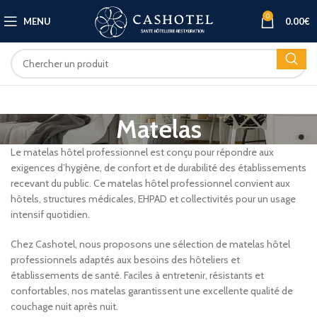
0
MENU
0.00
€
Matelas
Le matelas hôtel professionnel est conçu pour répondre aux
exigences d’hygiène, de confort et de durabilité des établissements
recevant du public. Ce matelas hôtel professionnel convient aux
hôtels, structures médicales, EHPAD et collectivités pour un usage
intensif quotidien.
Chez Cashotel, nous proposons une sélection de matelas hôtel
professionnels adaptés aux besoins des hôteliers et
établissements de santé. Faciles à entretenir, résistants et
confortables, nos matelas garantissent une excellente qualité de
couchage nuit après nuit.