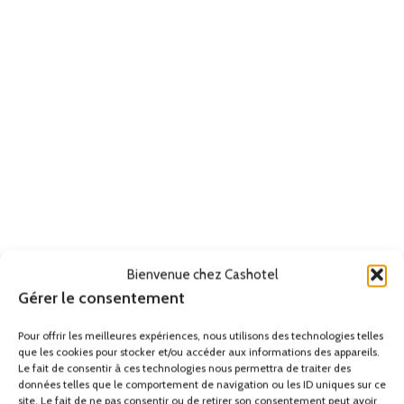
Bienvenue chez Cashotel
Gérer le consentement
Pour offrir les meilleures expériences, nous utilisons des technologies telles
que les cookies pour stocker et/ou accéder aux informations des appareils.
Le fait de consentir à ces technologies nous permettra de traiter des
données telles que le comportement de navigation ou les ID uniques sur ce
site. Le fait de ne pas consentir ou de retirer son consentement peut avoir