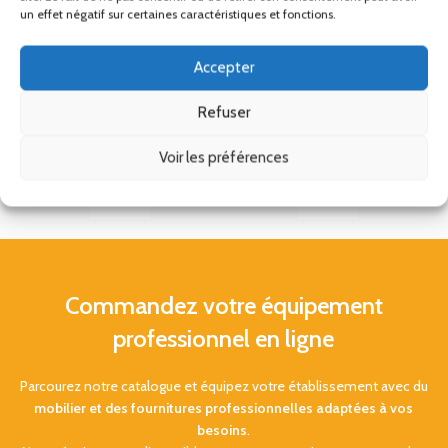
un effet négatif sur certaines caractéristiques et fonctions.
Accepter
Refuser
Voir les préférences
Commandez votre équipement
professionnel en ligne
Parcourez notre catalogue et équipez votre établissement avec du
mobilier et des fournitures professionnelles adaptées à vos
besoins
.