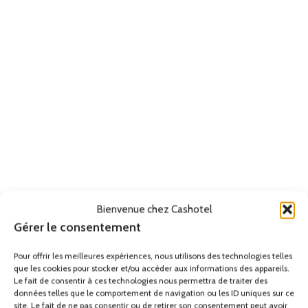
Bienvenue chez Cashotel
Gérer le consentement
Pour offrir les meilleures expériences, nous utilisons des technologies telles
que les cookies pour stocker et/ou accéder aux informations des appareils.
Le fait de consentir à ces technologies nous permettra de traiter des
données telles que le comportement de navigation ou les ID uniques sur ce
site. Le fait de ne pas consentir ou de retirer son consentement peut avoir