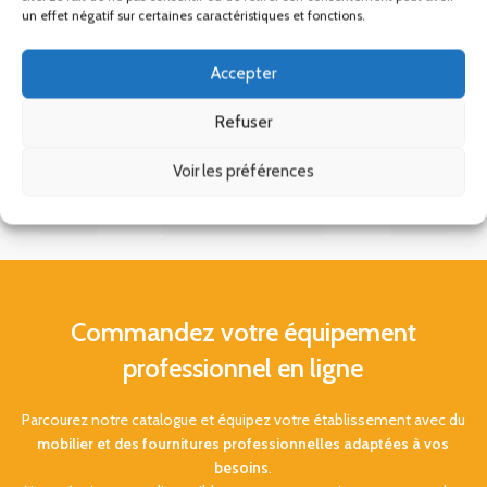
un effet négatif sur certaines caractéristiques et fonctions.
Accepter
Refuser
Voir les préférences
Commandez votre équipement
professionnel en ligne
Parcourez notre catalogue et équipez votre établissement avec du
mobilier et des fournitures professionnelles adaptées à vos
besoins
.