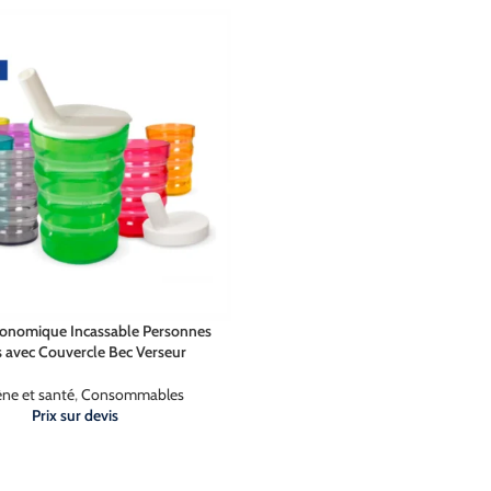
gonomique Incassable Personnes
 avec Couvercle Bec Verseur
ne et santé
,
Consommables
Prix sur devis