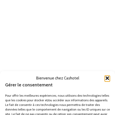
Bienvenue chez Cashotel
Gérer le consentement
Pour offrir les meilleures expériences, nous utilisons des technologies telles
que les cookies pour stocker et/ou accéder aux informations des appareils.
Le fait de consentir à ces technologies nous permettra de traiter des
données telles que le comportement de navigation ou les ID uniques sur ce
site. Le fait de ne pas consentir ou de retirer son consentement peut avoir