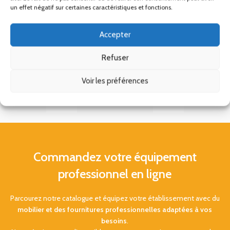
un effet négatif sur certaines caractéristiques et fonctions.
Accepter
Refuser
Voir les préférences
Commandez votre équipement
professionnel en ligne
Parcourez notre catalogue et équipez votre établissement avec du
mobilier et des fournitures professionnelles adaptées à vos
besoins
.