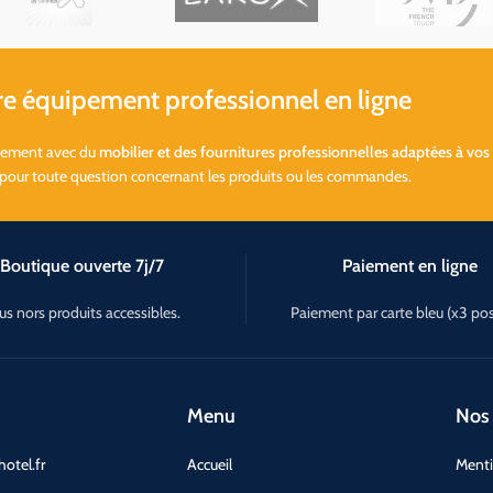
 équipement professionnel en ligne
ssement avec du
mobilier et des fournitures professionnelles adaptées à vos
 pour toute question concernant les produits ou les commandes.
Boutique ouverte 7j/7
Paiement en ligne
us nors produits accessibles.
Paiement par carte bleu (x3 pos
Menu
Nos 
otel.fr
Accueil
Menti