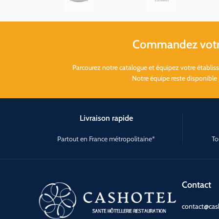
Commandez votre
Parcourez notre catalogue et équipez votre établi
Notre équipe reste disponible
Livraison rapide
Partout en France métropolitaine*
To
Contact
contact@cash