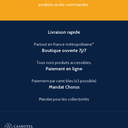
produits ou les commandes.
Livraison rapide
Partout en France métropolitaine*
Boutique ouverte 7j/7
Tous nors produits accessibles.
Paiement en ligne
Paiement par carte bleu (x3 possible)
Mandat Chorus
Mandat pour les collectivités