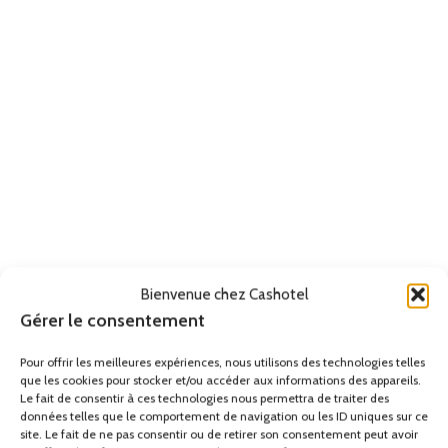
Bienvenue chez Cashotel
Gérer le consentement
Pour offrir les meilleures expériences, nous utilisons des technologies telles
que les cookies pour stocker et/ou accéder aux informations des appareils.
Le fait de consentir à ces technologies nous permettra de traiter des
données telles que le comportement de navigation ou les ID uniques sur ce
site. Le fait de ne pas consentir ou de retirer son consentement peut avoir