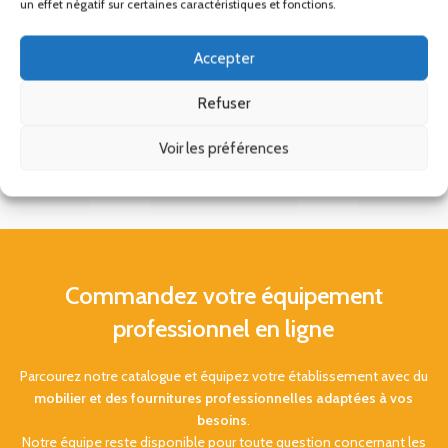
un effet négatif sur certaines caractéristiques et fonctions.
Accepter
Refuser
Voir les préférences
Commandez votre équipement
professionnel en ligne
Parcourez notre catalogue et équipez votre établissement avec du
mobilier et des fournitures professionnelles adaptées à vos
besoins
.
Notre équipe reste disponible pour toute question concernant les