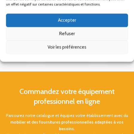
un effet négatif sur certaines caractéristiques et fonctions.
Accepter
Refuser
Voir les préférences
Commandez votre équipement
professionnel en ligne
Parcourez notre catalogue et équipez votre établissement avec du
mobilier et des fournitures professionnelles adaptées à vos
besoins
.