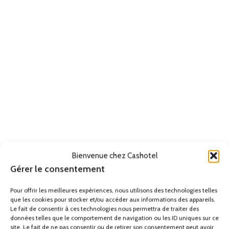
Bienvenue chez Cashotel
Gérer le consentement
Pour offrir les meilleures expériences, nous utilisons des technologies telles
que les cookies pour stocker et/ou accéder aux informations des appareils.
Le fait de consentir à ces technologies nous permettra de traiter des
données telles que le comportement de navigation ou les ID uniques sur ce
site. Le fait de ne pas consentir ou de retirer son consentement peut avoir