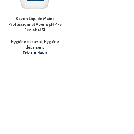
Savon Liquide Mains
Professionnel Abena pH 4-5
Ecolabel 5L
Hygiène et santé
,
Hygiène
des mains
Prix sur devis