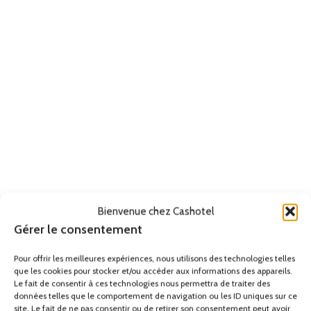
Bienvenue chez Cashotel
Gérer le consentement
Pour offrir les meilleures expériences, nous utilisons des technologies telles
que les cookies pour stocker et/ou accéder aux informations des appareils.
Le fait de consentir à ces technologies nous permettra de traiter des
données telles que le comportement de navigation ou les ID uniques sur ce
site. Le fait de ne pas consentir ou de retirer son consentement peut avoir