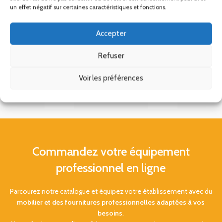
un effet négatif sur certaines caractéristiques et fonctions.
Accepter
Refuser
Voir les préférences
Commandez votre équipement
professionnel en ligne
Parcourez notre catalogue et équipez votre établissement avec du
mobilier et des fournitures professionnelles adaptées à vos
besoins
.