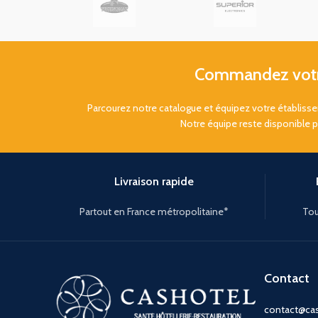
Commandez votre
Parcourez notre catalogue et équipez votre établis
Notre équipe reste disponible 
Livraison rapide
Partout en France métropolitaine*
Tou
Contact
contact@cas