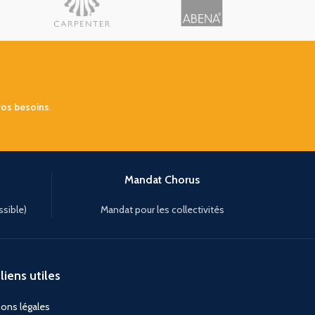
vos besoins
.
Mandat Chorus
ssible)
Mandat pour les collectivités
liens utiles
ons légales