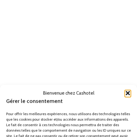
Bienvenue chez Cashotel
Gérer le consentement
Pour offrir les meilleures expériences, nous utilisons des technologies telles
que les cookies pour stocker et/ou accéder aux informations des appareils.
Le fait de consentir à ces technologies nous permettra de traiter des
données telles que le comportement de navigation ou les ID uniques sur ce
site. Le fait de ne pas consentir ou de retirer son consentement peut avoir