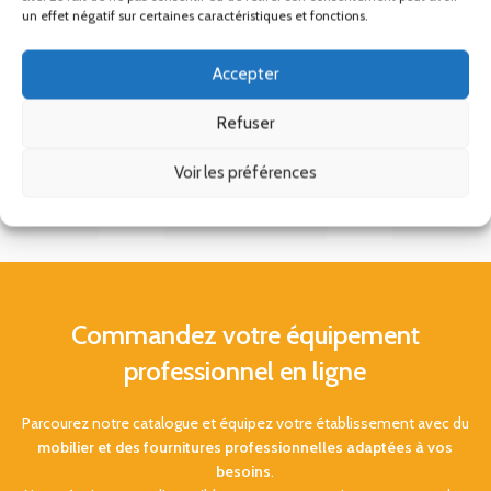
un effet négatif sur certaines caractéristiques et fonctions.
Accepter
Refuser
Voir les préférences
Commandez votre équipement
professionnel en ligne
Parcourez notre catalogue et équipez votre établissement avec du
mobilier et des fournitures professionnelles adaptées à vos
besoins
.