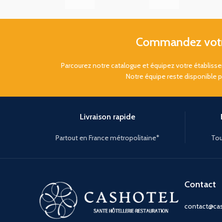
Commandez votre
Parcourez notre catalogue et équipez votre établis
Notre équipe reste disponible 
Livraison rapide
Partout en France métropolitaine*
Tou
Contact
contact@cas