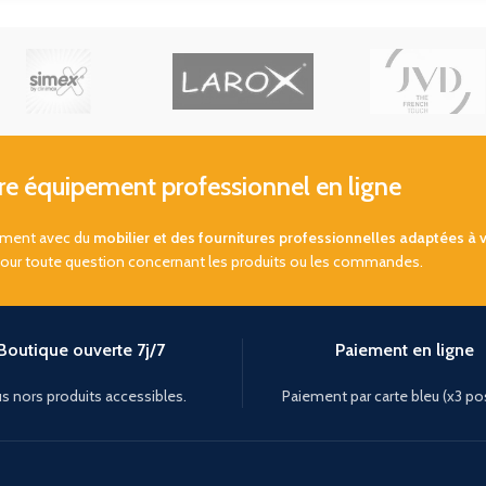
 équipement professionnel en ligne
sement avec du
mobilier et des fournitures professionnelles adaptées à 
pour toute question concernant les produits ou les commandes.
Boutique ouverte 7j/7
Paiement en ligne
s nors produits accessibles.
Paiement par carte bleu (x3 po