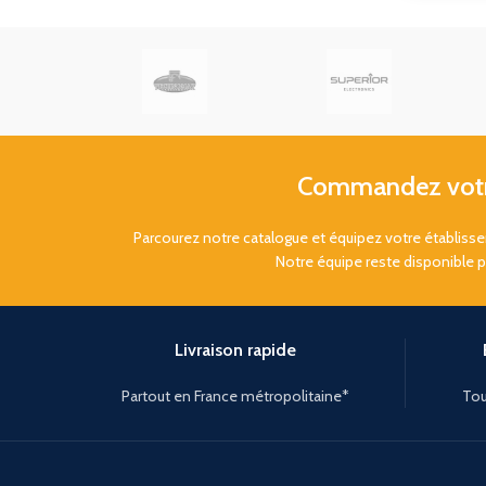
Commandez votre
Parcourez notre catalogue et équipez votre établis
Notre équipe reste disponible 
Livraison rapide
Partout en France métropolitaine*
Tou