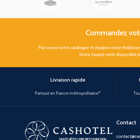
Commandez votre
Parcourez notre catalogue et équipez votre établis
Notre équipe reste disponible 
Livraison rapide
Partout en France métropolitaine*
Tou
Contact
contact@cas