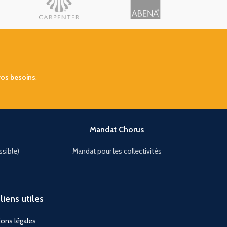
vos besoins
.
Mandat Chorus
ssible)
Mandat pour les collectivités
liens utiles
ons légales