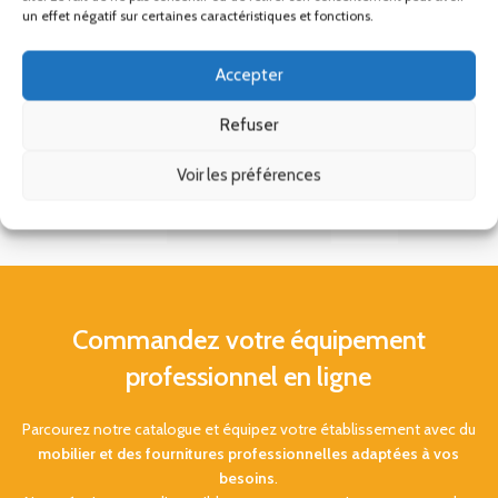
un effet négatif sur certaines caractéristiques et fonctions.
Accepter
Refuser
Voir les préférences
Commandez votre équipement
professionnel en ligne
Parcourez notre catalogue et équipez votre établissement avec du
mobilier et des fournitures professionnelles adaptées à vos
besoins
.