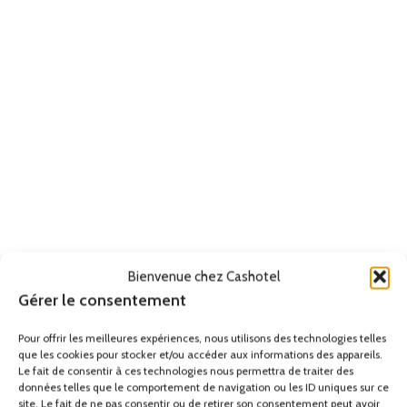
Bienvenue chez Cashotel
Gérer le consentement
Pour offrir les meilleures expériences, nous utilisons des technologies telles
que les cookies pour stocker et/ou accéder aux informations des appareils.
Le fait de consentir à ces technologies nous permettra de traiter des
données telles que le comportement de navigation ou les ID uniques sur ce
site. Le fait de ne pas consentir ou de retirer son consentement peut avoir