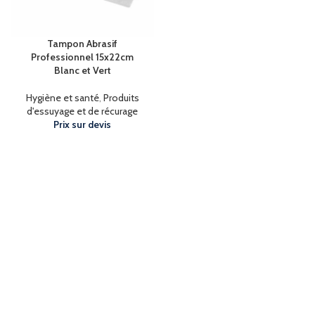
Tampon Abrasif
Professionnel 15x22cm
Blanc et Vert
Hygiène et santé
,
Produits
d'essuyage et de récurage
Prix sur devis