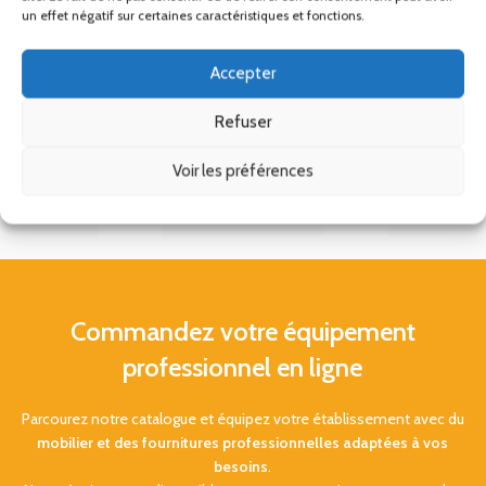
un effet négatif sur certaines caractéristiques et fonctions.
Accepter
Refuser
Voir les préférences
Commandez votre équipement
professionnel en ligne
Parcourez notre catalogue et équipez votre établissement avec du
mobilier et des fournitures professionnelles adaptées à vos
besoins
.