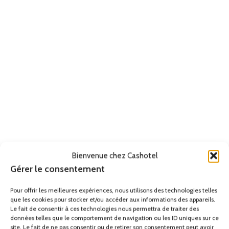
Bienvenue chez Cashotel
Gérer le consentement
Pour offrir les meilleures expériences, nous utilisons des technologies telles
que les cookies pour stocker et/ou accéder aux informations des appareils.
Le fait de consentir à ces technologies nous permettra de traiter des
données telles que le comportement de navigation ou les ID uniques sur ce
site. Le fait de ne pas consentir ou de retirer son consentement peut avoir