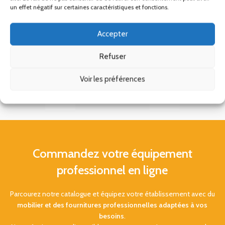
un effet négatif sur certaines caractéristiques et fonctions.
Accepter
Refuser
Voir les préférences
Commandez votre équipement
professionnel en ligne
Parcourez notre catalogue et équipez votre établissement avec du
mobilier et des fournitures professionnelles adaptées à vos
besoins
.