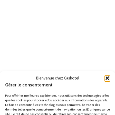
Bienvenue chez Cashotel
Gérer le consentement
Pour offrir les meilleures expériences, nous utilisons des technologies telles
que les cookies pour stocker et/ou accéder aux informations des appareils.
Le fait de consentir à ces technologies nous permettra de traiter des
données telles que le comportement de navigation ou les ID uniques sur ce
site. Le fait de ne pas consentir ou de retirer son consentement peut avoir