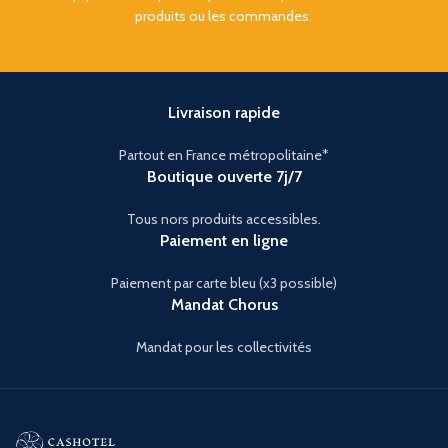
produits ou les commandes.
Livraison rapide
Partout en France métropolitaine*
Boutique ouverte 7j/7
Tous nors produits accessibles.
Paiement en ligne
Paiement par carte bleu (x3 possible)
Mandat Chorus
Mandat pour les collectivités