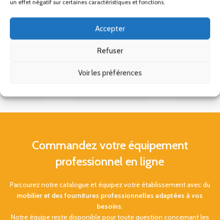
un effet négatif sur certaines caractéristiques et fonctions.
Accepter
Refuser
Voir les préférences
Commandez votre équipement
professionnel en ligne
Parcourez notre catalogue et équipez votre établissement avec du
mobilier et des fournitures professionnelles adaptées à vos
besoins
.
Notre équipe reste disponible pour toute question concernant les