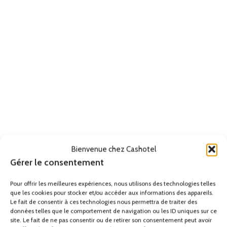
Bienvenue chez Cashotel
Gérer le consentement
Pour offrir les meilleures expériences, nous utilisons des technologies telles
que les cookies pour stocker et/ou accéder aux informations des appareils.
Le fait de consentir à ces technologies nous permettra de traiter des
données telles que le comportement de navigation ou les ID uniques sur ce
site. Le fait de ne pas consentir ou de retirer son consentement peut avoir