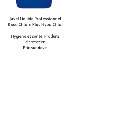
Javel Liquide Professionnel
Base Chlore Plus Hypo Chlor
Hygiène et santé
,
Produits
d'entretien
Prix sur devis