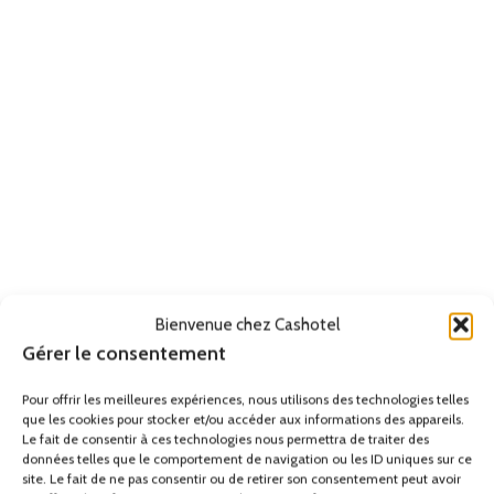
Bienvenue chez Cashotel
Gérer le consentement
Pour offrir les meilleures expériences, nous utilisons des technologies telles
que les cookies pour stocker et/ou accéder aux informations des appareils.
Le fait de consentir à ces technologies nous permettra de traiter des
données telles que le comportement de navigation ou les ID uniques sur ce
site. Le fait de ne pas consentir ou de retirer son consentement peut avoir