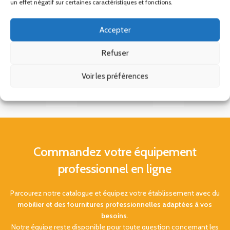
un effet négatif sur certaines caractéristiques et fonctions.
Accepter
Refuser
Voir les préférences
Commandez votre équipement
professionnel en ligne
Parcourez notre catalogue et équipez votre établissement avec du
mobilier et des fournitures professionnelles adaptées à vos
besoins
.
Notre équipe reste disponible pour toute question concernant les