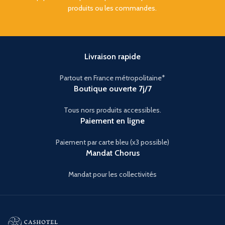
produits ou les commandes.
Livraison rapide
Partout en France métropolitaine*
Boutique ouverte 7j/7
Tous nors produits accessibles.
Paiement en ligne
Paiement par carte bleu (x3 possible)
Mandat Chorus
Mandat pour les collectivités