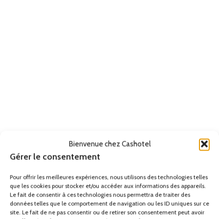
Bienvenue chez Cashotel
Gérer le consentement
Pour offrir les meilleures expériences, nous utilisons des technologies telles
que les cookies pour stocker et/ou accéder aux informations des appareils.
Le fait de consentir à ces technologies nous permettra de traiter des
données telles que le comportement de navigation ou les ID uniques sur ce
site. Le fait de ne pas consentir ou de retirer son consentement peut avoir