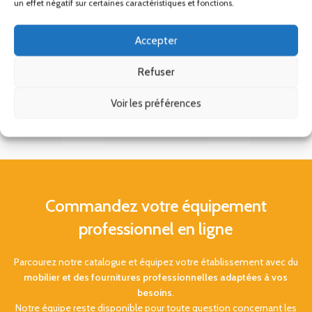
un effet négatif sur certaines caractéristiques et fonctions.
Accepter
Refuser
Voir les préférences
Commandez votre équipement
professionnel en ligne
Parcourez notre catalogue et équipez votre établissement avec du
mobilier et des fournitures professionnelles adaptées à vos
besoins
.
Notre équipe reste disponible pour toute question concernant les