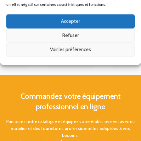
un effet négatif sur certaines caractéristiques et fonctions.
Accepter
Refuser
Voir les préférences
Commandez votre équipement
professionnel en ligne
Parcourez notre catalogue et équipez votre établissement avec du
mobilier et des fournitures professionnelles adaptées à vos
besoins
.