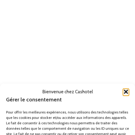
Bienvenue chez Cashotel
Gérer le consentement
Pour offrir les meilleures expériences, nous utilisons des technologies telles
que les cookies pour stocker et/ou accéder aux informations des appareils.
Le fait de consentir à ces technologies nous permettra de traiter des
données telles que le comportement de navigation ou les ID uniques sur ce
site. Le fait de ne pas consentir ou de retirer son consentement peut avoir