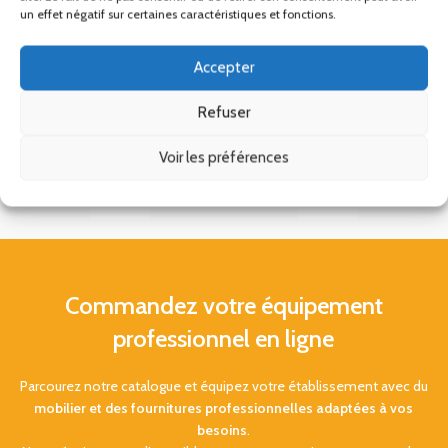
un effet négatif sur certaines caractéristiques et fonctions.
Accepter
Refuser
Voir les préférences
Commandez votre équipement
professionnel en ligne
Parcourez notre catalogue et équipez votre établissement avec du
mobilier et des fournitures professionnelles adaptées à vos
besoins
.