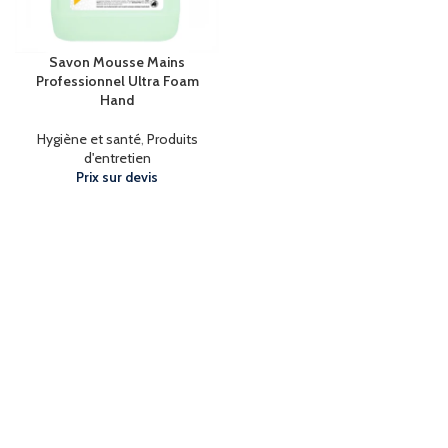
Savon Mousse Mains
Professionnel Ultra Foam
Hand
Hygiène et santé
,
Produits
d'entretien
Prix sur devis