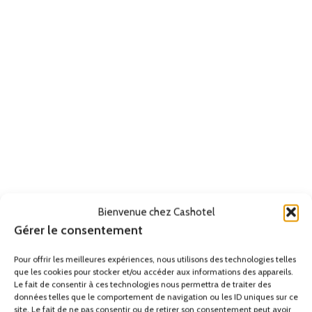
Bienvenue chez Cashotel
Gérer le consentement
Pour offrir les meilleures expériences, nous utilisons des technologies telles
que les cookies pour stocker et/ou accéder aux informations des appareils.
Le fait de consentir à ces technologies nous permettra de traiter des
données telles que le comportement de navigation ou les ID uniques sur ce
site. Le fait de ne pas consentir ou de retirer son consentement peut avoir