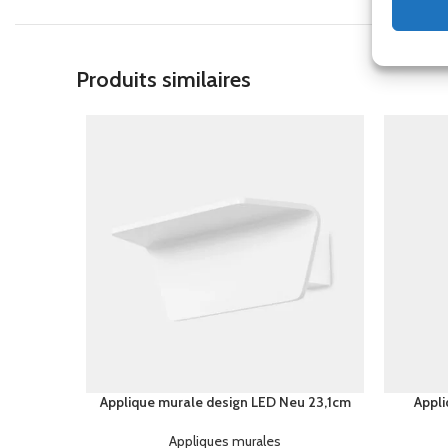
Produits similaires
Applique murale design LED Neu 23,1cm
Appli
Appliques murales