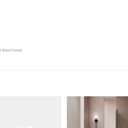
e (Hors Corse)