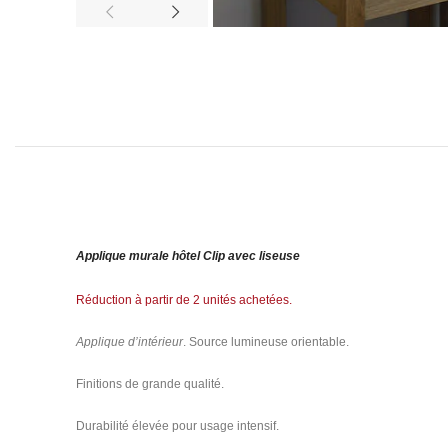
Applique murale hôtel Clip avec liseuse
Réduction à partir de 2 unités achetées.
Applique d’intérieur
. Source lumineuse orientable.
Finitions de grande qualité.
Durabilité élevée pour usage intensif.