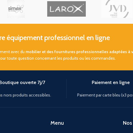
 équipement professionnel en ligne
sement avec du
mobilier et des fournitures professionnelles adaptées à 
pour toute question concernant les produits ou les commandes.
Boutique ouverte 7j/7
Paiement en ligne
s nors produits accessibles.
Paiement par carte bleu (x3 po
Menu
Nos 