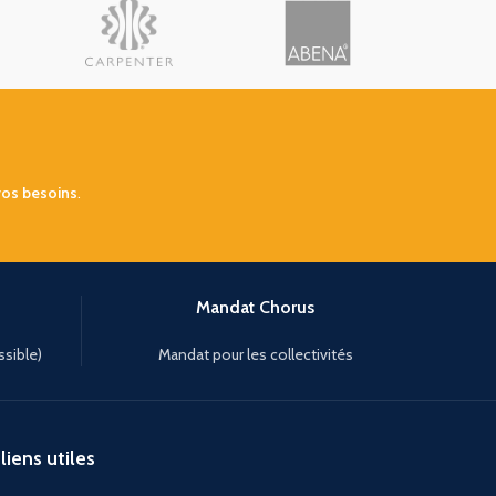
vos besoins
.
Mandat Chorus
ssible)
Mandat pour les collectivités
liens utiles