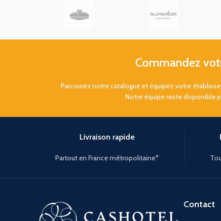
Commandez votre
Parcourez notre catalogue et équipez votre établis
Notre équipe reste disponible 
Livraison rapide
Partout en France métropolitaine*
Tou
Contact