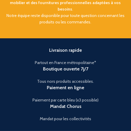
mobilier et des fournitures professionnelles adaptées à vos
besoins
.
Notre équipe reste disponible pour toute question concernant les
produits ou les commandes.
Livraison rapide
Partout en France métropolitaine*
Boutique ouverte 7j/7
Tous nors produits accessibles.
Paiement en ligne
Paiement par carte bleu (x3 possible)
Mandat Chorus
Mandat pour les collectivités