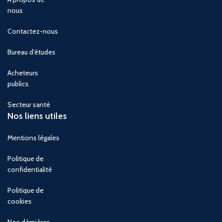
nous
Contactez-nous
Bureau d'études
Acheteurs
publics
Secteur santé
Nos liens utiles
Mentions légales
Politique de
confidentialité
Politique de
cookies
Nos dèrnières