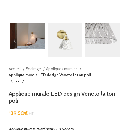
Accueil
Éclairage
Appliques murales
Applique murale LED design Veneto laiton poli
Applique murale LED design Veneto laiton
poli
139.50
€
HT
Applique murale d’intérieur LED Veneto