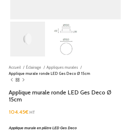
Accueil
Éclairage
Appliques murales
Applique murale ronde LED Ges Deco Ø 15cm
Applique murale ronde LED Ges Deco Ø
15cm
104.45
€
HT
Applique murale en plâtre LED Ges Deco