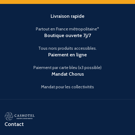
Livraison rapide
Partout en France métropolitaine*
Boutique ouverte 7j/7
Tous nors produits accessibles.
Paiement en ligne
Paiement par carte bleu (x3 possible)
Mandat Chorus
Mandat pour les collectivités
Contact