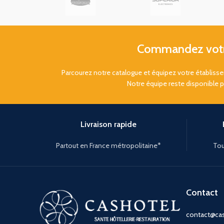
Commandez votre
Parcourez notre catalogue et équipez votre établis
Notre équipe reste disponible 
Livraison rapide
Partout en France métropolitaine*
Tou
Contact
contact@cas