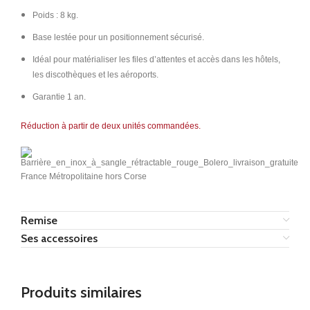
Poids : 8 kg.
Base lestée pour un positionnement sécurisé.
Idéal pour matérialiser les files d’attentes et accès dans les hôtels,
les discothèques et les aéroports.
Garantie 1 an.
Réduction à partir de deux unités commandées.
France Métropolitaine hors Corse
Remise
Ses accessoires
Produits similaires