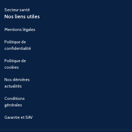
Secteur santé
Nos liens utiles
Mentions légales
Politique de
confidentialité
Politique de
cookies
Nos dèrnières
actualités
Conditions
générales
Garantie et SAV