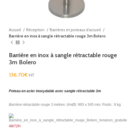
Accueil
Réception
Barrières et poteaux d’accueil
Barrière en inox à sangle rétractable rouge 3m Bolero
Barrière en inox à sangle rétractable rouge
3m Bolero
136.70
€
HT
Poteau en acier inoxydable avec sangle rétractable 3m
Barrière rétractable rouge 3 mètres
. (HxØ): 965 x 345 mm. Poids : 8 kg.
48/72H