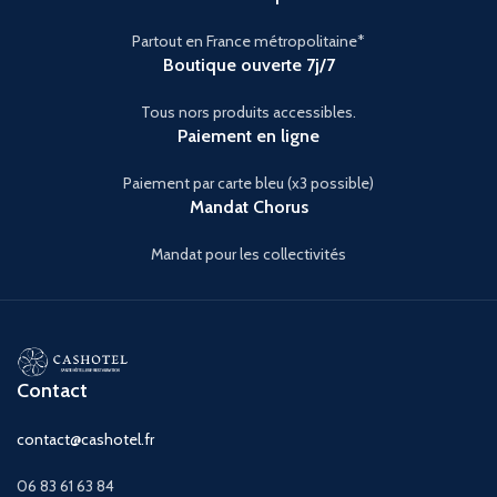
Partout en France métropolitaine*
Boutique ouverte 7j/7
Tous nors produits accessibles.
Paiement en ligne
Paiement par carte bleu (x3 possible)
Mandat Chorus
Mandat pour les collectivités
Contact
contact@cashotel.fr
06 83 61 63 84