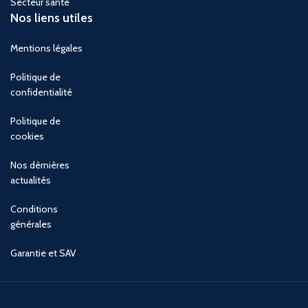
Secteur santé
Nos liens utiles
Mentions légales
Politique de
confidentialité
Politique de
cookies
Nos dèrnières
actualités
Conditions
générales
Garantie et SAV