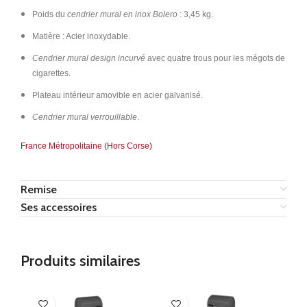
Poids du
cendrier mural en inox Bolero
: 3,45 kg.
Matière : Acier inoxydable.
Cendrier mural design incurvé
avec quatre trous pour les mégots de
cigarettes.
Plateau intérieur amovible en acier galvanisé.
Cendrier mural verrouillable
.
France Métropolitaine (Hors Corse)
Remise
Ses accessoires
Produits similaires