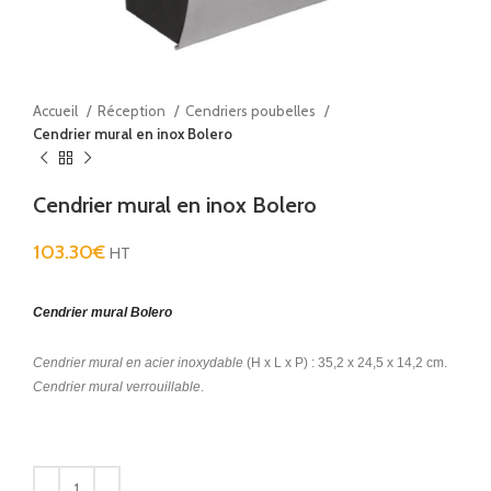
Accueil
Réception
Cendriers poubelles
Cendrier mural en inox Bolero
Cendrier mural en inox Bolero
103.30
€
HT
Cendrier mural Bolero
Cendrier mural en acier inoxydable
(H x L x P) : 35,2 x 24,5 x 14,2 cm.
Cendrier mural verrouillable
.
Alternative: