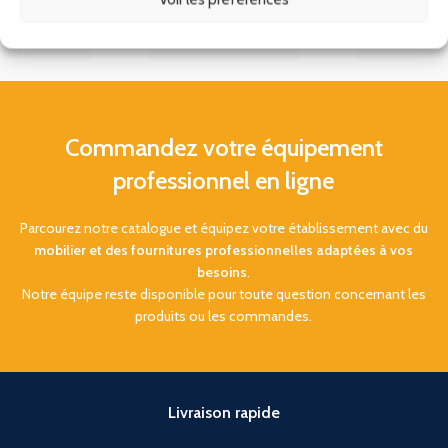
Commandez votre équipement
professionnel en ligne
Parcourez notre catalogue et équipez votre établissement avec du
mobilier et des fournitures professionnelles adaptées à vos
besoins
.
Notre équipe reste disponible pour toute question concernant les
produits ou les commandes.
Livraison rapide