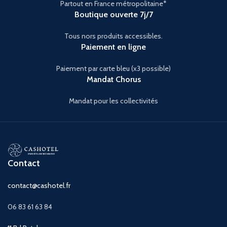
Partout en France métropolitaine*
Boutique ouverte 7j/7
Tous nors produits accessibles.
Paiement en ligne
Paiement par carte bleu (x3 possible)
Mandat Chorus
Mandat pour les collectivités
Contact
contact@cashotel.fr
06 83 61 63 84