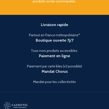
produits ou les commandes.
Livraison rapide
Partout en France métropolitaine*
Boutique ouverte 7j/7
Tous nors produits accessibles.
Paiement en ligne
Paiement par carte bleu (x3 possible)
Mandat Chorus
Mandat pour les collectivités