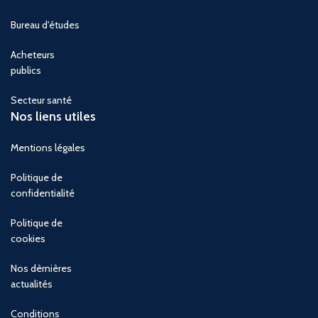
Bureau d'études
Acheteurs
publics
Secteur santé
Nos liens utiles
Mentions légales
Politique de
confidentialité
Politique de
cookies
Nos dèrnières
actualités
Conditions