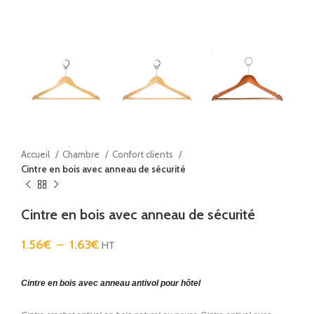
Accueil
Chambre
Confort clients
Cintre en bois avec anneau de sécurité
Cintre en bois avec anneau de sécurité
1.56
€
–
1.63
€
HT
Cintre en bois avec anneau antivol pour hôtel