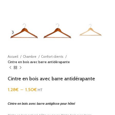
Accueil
Chambre
Confort clients
Cintre en bois avec barre antidérapante
Cintre en bois avec barre antidérapante
1.28
€
–
1.50
€
HT
Cintre en bois avec barre antiglisse pour hôtel