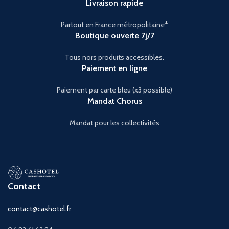
Livraison rapide
Partout en France métropolitaine*
Boutique ouverte 7j/7
Tous nors produits accessibles.
Paiement en ligne
Paiement par carte bleu (x3 possible)
Mandat Chorus
Mandat pour les collectivités
Contact
contact@cashotel.fr