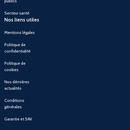
publics
Secteur santé
Nos liens utiles
Mentions légales
Politique de
confidentialité
Politique de
cookies
Nos dèrnières
actualités
Conditions
générales
Garantie et SAV