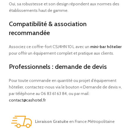
Oui, sa robustesse et son design répondent aux normes des
établissements haut de gamme.
Compatibilité & association
recommandée
Associez ce coffre-fort CS/4HN 10 L avec un
mini-bar hôtelier
pour offrir un équipement complet et pratique aux clients.
Professionnels : demande de devis
Pour toute commande en quantité ou projet d’équipement
hôtelier, contactez-nous via le bouton « Demande de devis »,
par téléphone au 06 83 61 63 84, ou par mail :
contact@cashotel.fr
Livraison Gratuite
en France Métropolitaine