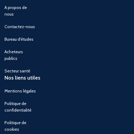
A propos de
nous
Contactez-nous
Bureau d'études
Acheteurs
publics
Secteur santé
Nos liens utiles
Mentions légales
Politique de
confidentialité
Politique de
cookies