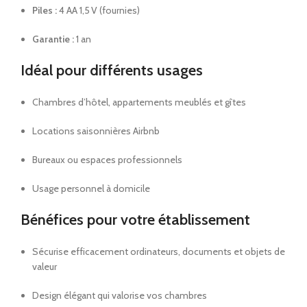
Piles :
4 AA 1,5 V (fournies)
Garantie :
1 an
Idéal pour différents usages
Chambres d’hôtel, appartements meublés et gîtes
Locations saisonnières Airbnb
Bureaux ou espaces professionnels
Usage personnel à domicile
Bénéfices pour votre établissement
Sécurise efficacement ordinateurs, documents et objets de
valeur
Design élégant qui valorise vos chambres