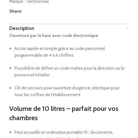
Marque :
Technomax
Share:
Description
Ouverture par le haut avec code électronique
Accès rapide et simple grâce au code personnel
programmable de 4 à 6 chiffres
Possibilité de définir un code maître pour la direction ou le
personnel hôtelier
Clé de secours pour ouverture d’urgence, identique pour
tous les coffres de l’établissement
Volume de 10 litres – parfait pour vos
chambres
Peut accueillir un ordinateur portable 15”, documents,