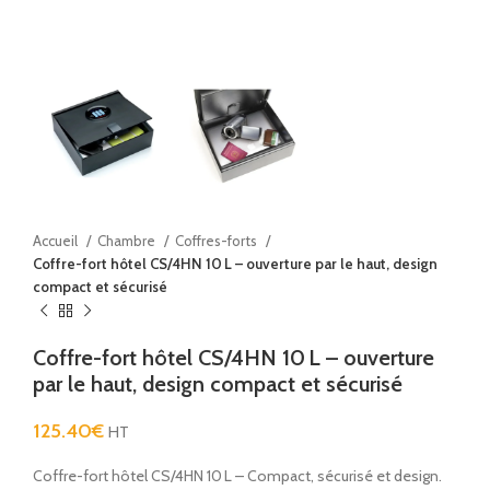
Accueil
Chambre
Coffres-forts
Coffre-fort hôtel CS/4HN 10 L – ouverture par le haut, design
compact et sécurisé
Coffre-fort hôtel CS/4HN 10 L – ouverture
par le haut, design compact et sécurisé
125.40
€
HT
Coffre-fort hôtel CS/4HN 10 L – Compact, sécurisé et design.