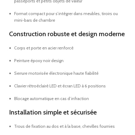
passeports et petits objets de valeur
Format compact pour s’intégrer dans meubles, tiroirs ou
mini-bars de chambre
Construction robuste et design moderne
Corps et porte en acier renforcé
Peinture époxy noir design
Serrure motorisée électronique haute fiabilité
Clavier rétroéclairé LED et écran LED à 6 positions
Blocage automatique en cas d’infraction
Installation simple et sécurisée
Trous de fixation au dos et à la base, chevilles fournies