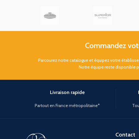
Commandez votre
Parcourez notre catalogue et équipez votre établis
Notre équipe reste disponible 
Livraison rapide
Partout en France métropolitaine*
Tou
Contact