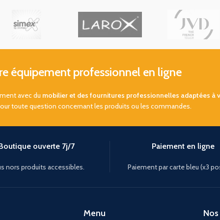
 équipement professionnel en ligne
sement avec du
mobilier et des fournitures professionnelles adaptées à 
pour toute question concernant les produits ou les commandes.
Boutique ouverte 7j/7
Paiement en ligne
s nors produits accessibles.
Paiement par carte bleu (x3 po
Menu
Nos 