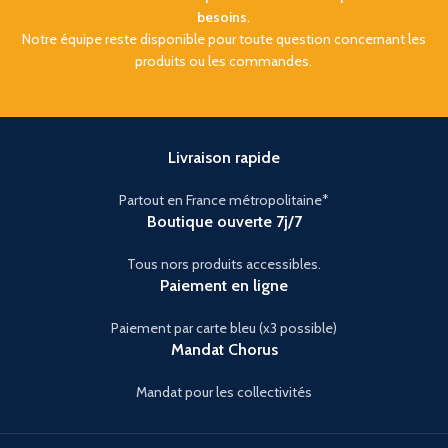
besoins
.
Notre équipe reste disponible pour toute question concernant les
produits ou les commandes.
Livraison rapide
Partout en France métropolitaine*
Boutique ouverte 7j/7
Tous nors produits accessibles.
Paiement en ligne
Paiement par carte bleu (x3 possible)
Mandat Chorus
Mandat pour les collectivités