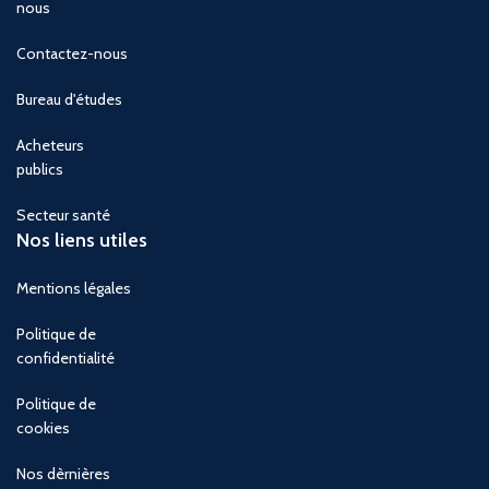
nous
Contactez-nous
Bureau d'études
Acheteurs
publics
Secteur santé
Nos liens utiles
Mentions légales
Politique de
confidentialité
Politique de
cookies
Nos dèrnières