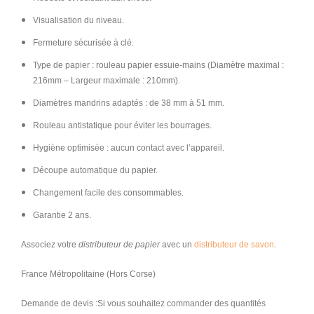
Visualisation du niveau.
Fermeture sécurisée à clé.
Type de papier : rouleau papier essuie-mains (Diamètre maximal :
216mm – Largeur maximale : 210mm).
Diamètres mandrins adaptés : de 38 mm à 51 mm.
Rouleau antistatique pour éviter les bourrages.
Hygiène optimisée : aucun contact avec l’appareil.
Découpe automatique du papier.
Changement facile des consommables.
Garantie 2 ans.
Associez votre
distributeur de papier
avec un
distributeur de savon
.
France Métropolitaine (Hors Corse)
Demande de devis :Si vous souhaitez commander des quantités