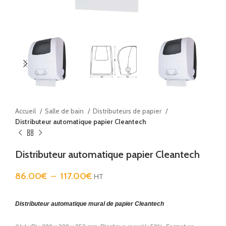
Accueil
Salle de bain
Distributeurs de papier
Distributeur automatique papier Cleantech
Distributeur automatique papier Cleantech
86.00
€
–
117.00
€
HT
Distributeur automatique mural de papier Cleantech