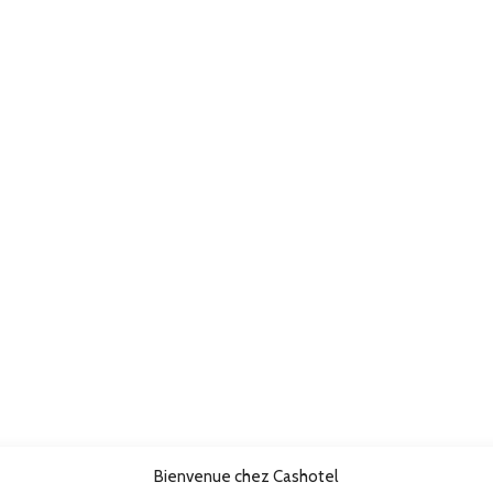
Bienvenue chez Cashotel