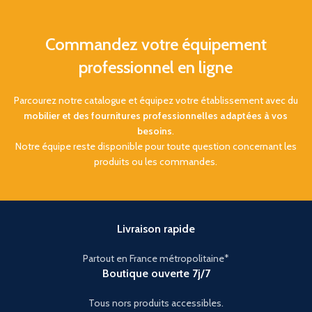
Commandez votre équipement
professionnel en ligne
Parcourez notre catalogue et équipez votre établissement avec du
mobilier et des fournitures professionnelles adaptées à vos
besoins
.
Notre équipe reste disponible pour toute question concernant les
produits ou les commandes.
Livraison rapide
Partout en France métropolitaine*
Boutique ouverte 7j/7
Tous nors produits accessibles.