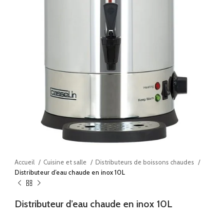
Accueil
Cuisine et salle
Distributeurs de boissons chaudes
Distributeur d’eau chaude en inox 10L
Distributeur d’eau chaude en inox 10L