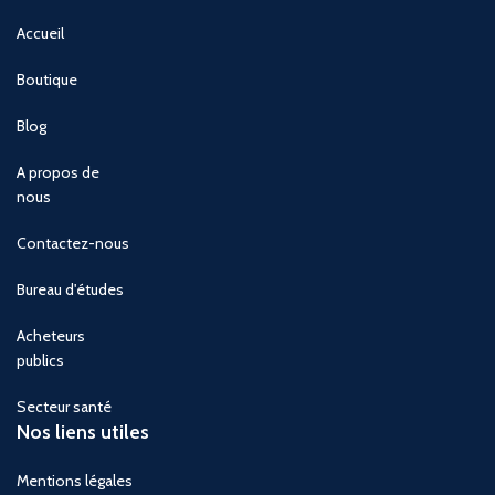
Accueil
Boutique
Blog
A propos de
nous
Contactez-nous
Bureau d'études
Acheteurs
publics
Secteur santé
Nos liens utiles
Mentions légales