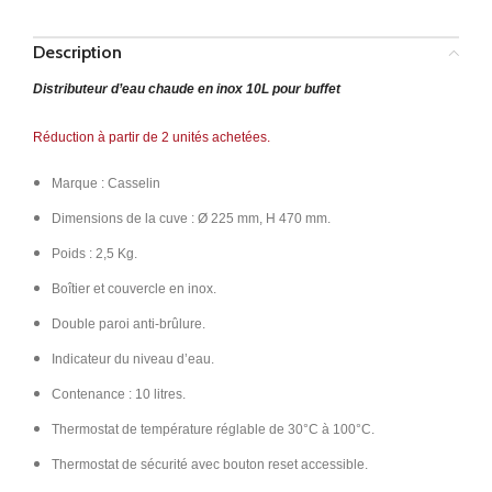
Description
Distributeur d’eau chaude en inox 10L pour buffet
Réduction à partir de 2 unités achetées.
Marque : Casselin
Dimensions de la cuve : Ø 225 mm, H 470 mm.
Poids : 2,5 Kg.
Boîtier et couvercle en inox.
Double paroi anti-brûlure.
Indicateur du niveau d’eau.
Contenance : 10 litres.
Thermostat de température réglable de 30°C à 100°C.
Thermostat de sécurité avec bouton reset accessible.