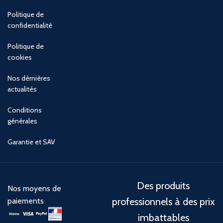
Politique de
confidentialité
Politique de
cookies
Nos dèrnières
actualités
Conditions
générales
Garantie et SAV
Des produits
Nos moyens de
professionnels à des prix
paiements
imbattables