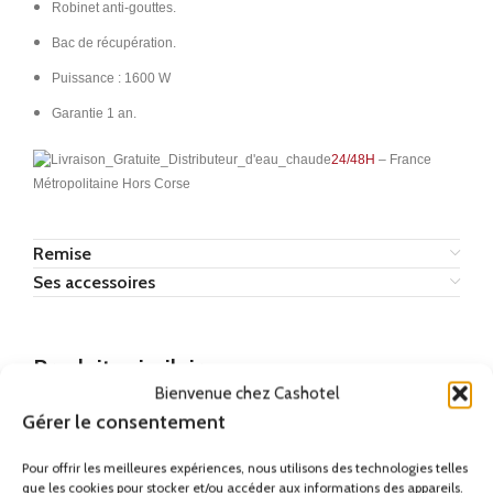
Robinet anti-gouttes.
Bac de récupération.
Puissance : 1600 W
Garantie 1 an.
24/48H
– France
Métropolitaine Hors Corse
Remise
Ses accessoires
Produits similaires
Bienvenue chez Cashotel
Gérer le consentement
Pour offrir les meilleures expériences, nous utilisons des technologies telles
que les cookies pour stocker et/ou accéder aux informations des appareils.