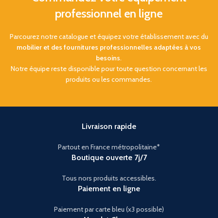
professionnel en ligne
Parcourez notre catalogue et équipez votre établissement avec du
mobilier et des fournitures professionnelles adaptées à vos
besoins
.
Notre équipe reste disponible pour toute question concernant les
produits ou les commandes.
Livraison rapide
Partout en France métropolitaine*
Boutique ouverte 7j/7
Tous nors produits accessibles.
Paiement en ligne
Paiement par carte bleu (x3 possible)