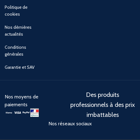
Politique de
cookies
Nos dèrnières
actualités
Conditions
générales
Garantie et SAV
Des produits
Nos moyens de
professionnels à des prix
paiements
imbattables
Nos réseaux sociaux