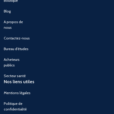
Boutique
Blog
A propos de
nous
Contactez-nous
Bureau d'études
Acheteurs
publics
Secteur santé
Nos liens utiles
Mentions légales
Politique de
confidentialité