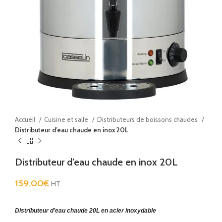
Accueil
Cuisine et salle
Distributeurs de boissons chaudes
Distributeur d’eau chaude en inox 20L
Distributeur d’eau chaude en inox 20L
159.00
€
HT
Distributeur d’eau chaude 20L en acier inoxydable