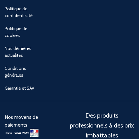
Politique de
confidentialité
Politique de
cookies
Nos dèrnières
actualités
Conditions
générales
Garantie et SAV
Des produits
Nos moyens de
professionnels à des prix
paiements
imbattables