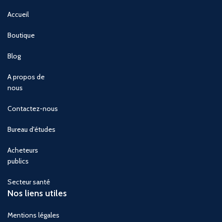
Accueil
Boutique
Blog
A propos de
nous
Contactez-nous
Bureau d'études
Acheteurs
publics
Secteur santé
Nos liens utiles
Mentions légales