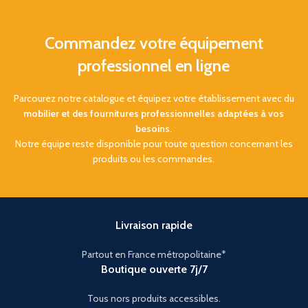
Commandez votre équipement
professionnel en ligne
Parcourez notre catalogue et équipez votre établissement avec du
mobilier et des fournitures professionnelles adaptées à vos
besoins
.
Notre équipe reste disponible pour toute question concernant les
produits ou les commandes.
Livraison rapide
Partout en France métropolitaine*
Boutique ouverte 7j/7
Tous nors produits accessibles.