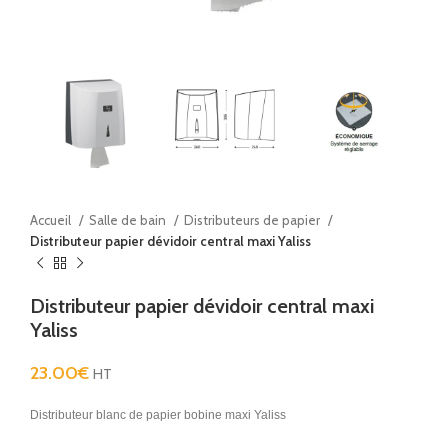
Accueil
Salle de bain
Distributeurs de papier
Distributeur papier dévidoir central maxi Yaliss
Distributeur papier dévidoir central maxi
Yaliss
23.00
€
HT
Distributeur blanc de papier bobine maxi Yaliss