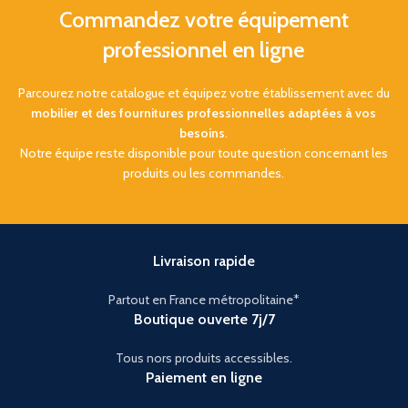
Commandez votre équipement
professionnel en ligne
Parcourez notre catalogue et équipez votre établissement avec du
mobilier et des fournitures professionnelles adaptées à vos
besoins
.
Notre équipe reste disponible pour toute question concernant les
produits ou les commandes.
Livraison rapide
Partout en France métropolitaine*
Boutique ouverte 7j/7
Tous nors produits accessibles.
Paiement en ligne