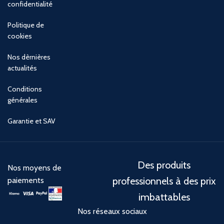
confidentialité
Politique de
cookies
Nos dèrnières
actualités
Conditions
générales
Garantie et SAV
Des produits
Nos moyens de
professionnels à des prix
paiements
imbattables
Nos réseaux sociaux