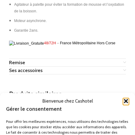
Agitateur à palette pour éviter la formation de mousse et l’oxydation
de la boisson.
Moteur asynchrone.
Garantie 2ans.
48/72H
–
France Métropolitaine Hors Corse
Remise
Ses accessoires
Produits similaires
Bienvenue chez Cashotel
Gérer le consentement
Pour offrir les meilleures expériences, nous utilisons des technologies telles
que les cookies pour stocker et/ou accéder aux informations des appareils.
Le fait de consentir à ces technologies nous permettra de traiter des