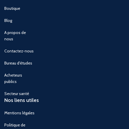
Boutique
Blog
A propos de
nous
Contactez-nous
Bureau d'études
Acheteurs
publics
Secteur santé
Nos liens utiles
Mentions légales
Politique de