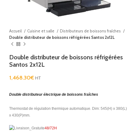
Accueil
Cuisine et salle
Distributeurs de boissons fraîches
Double distributeur de boissons réfrigérées Santos 2x12L
Double distributeur de boissons réfrigérées
Santos 2x12L
1,468.30
€
HT
Double distributeur électrique de boissons fraîches
Thermostat de régulation thermique automatique. Dim: 545(H) x 380(L)
.
x 430(P)mm
48/72H