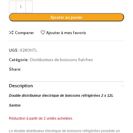
Alternative:
Ajouter au panier
Comparer
Ajouter à mes favoris
UGS :
K280HTL
Catégorie :
Distributeurs de boissons fraîches
Share:
Description
Double distributeur électrique de boissons réfrigérées 2 x 12L
Santos
Réduction à partir de 2 unités achetées.
Le double distributeur électrique de boissons réfrigérées
possède un