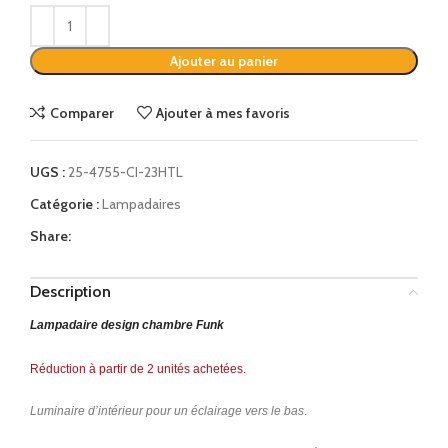
Alternative:
Ajouter au panier
Comparer
Ajouter à mes favoris
UGS :
25-4755-CI-23HTL
Catégorie :
Lampadaires
Share:
Description
Lampadaire design chambre Funk
Réduction à partir de 2 unités achetées.
Luminaire d’intérieur pour un éclairage vers le bas
.