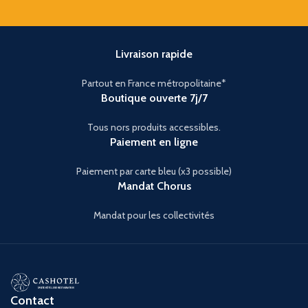
Livraison rapide
Partout en France métropolitaine*
Boutique ouverte 7j/7
Tous nors produits accessibles.
Paiement en ligne
Paiement par carte bleu (x3 possible)
Mandat Chorus
Mandat pour les collectivités
Contact