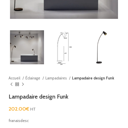
Accueil
Éclairage
Lampadaires
Lampadaire design Funk
Lampadaire design Funk
202.00
€
HT
franaisdesc