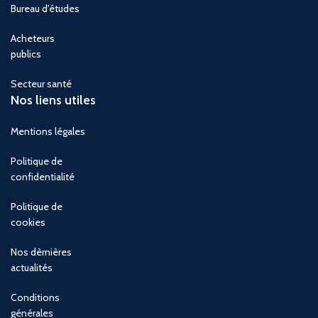
Bureau d'études
Acheteurs
publics
Secteur santé
Nos liens utiles
Mentions légales
Politique de
confidentialité
Politique de
cookies
Nos dèrnières
actualités
Conditions
générales