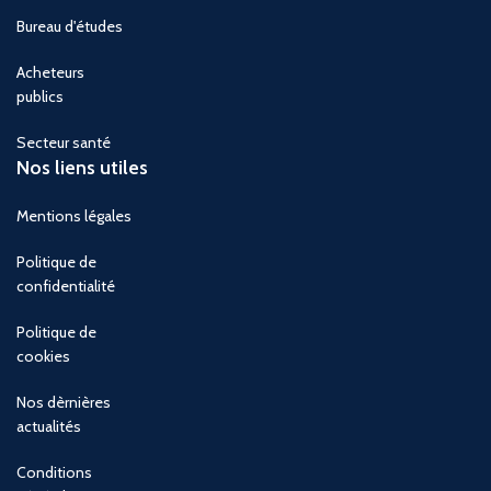
Bureau d'études
Acheteurs
publics
Secteur santé
Nos liens utiles
Mentions légales
Politique de
confidentialité
Politique de
cookies
Nos dèrnières
actualités
Conditions