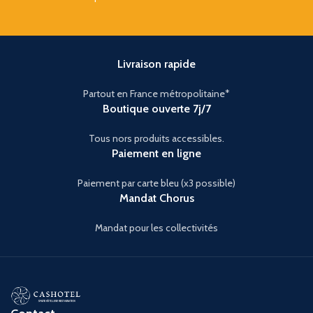
Livraison rapide
Partout en France métropolitaine*
Boutique ouverte 7j/7
Tous nors produits accessibles.
Paiement en ligne
Paiement par carte bleu (x3 possible)
Mandat Chorus
Mandat pour les collectivités